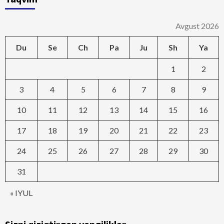
Avgust 2026
Du
Se
Ch
Pa
Ju
Sh
Ya
1
2
3
4
5
6
7
8
9
10
11
12
13
14
15
16
17
18
19
20
21
22
23
24
25
26
27
28
29
30
31
« IYUL