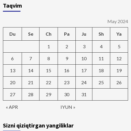
Taqvim
May 2024
Du
Se
Ch
Pa
Ju
Sh
Ya
1
2
3
4
5
6
7
8
9
10
11
12
13
14
15
16
17
18
19
20
21
22
23
24
25
26
27
28
29
30
31
« APR
IYUN »
Sizni qiziqtirgan yangiliklar