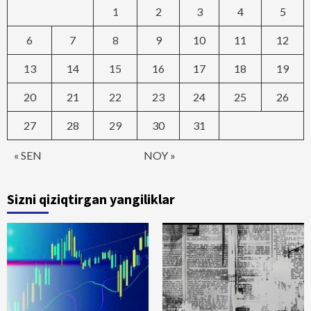
1
2
3
4
5
6
7
8
9
10
11
12
13
14
15
16
17
18
19
20
21
22
23
24
25
26
27
28
29
30
31
« SEN
NOY »
Sizni qiziqtirgan yangiliklar