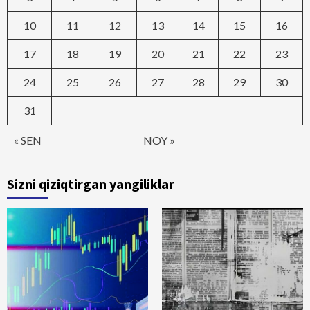
10
11
12
13
14
15
16
17
18
19
20
21
22
23
24
25
26
27
28
29
30
31
« SEN
NOY »
Sizni qiziqtirgan yangiliklar